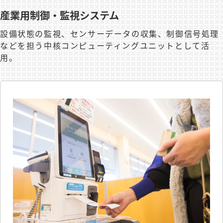
産業用制御・監視システム
設備状態の監視、センサーデータの収集、制御信号処理
などを担う中核コンピューティングユニットとして活
用。