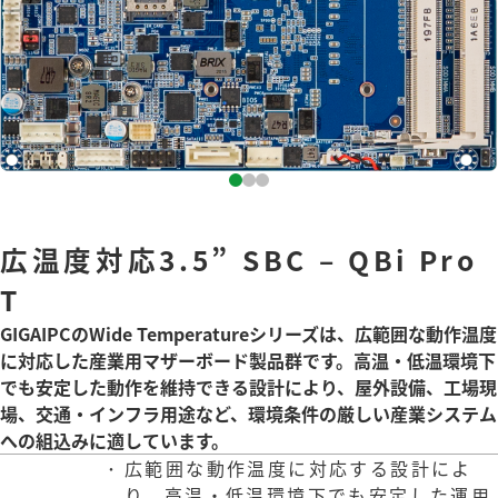
広温度対応3.5” SBC – QBi Pro
T
GIGAIPCのWide Temperatureシリーズは、広範囲な動作温度
に対応した産業用マザーボード製品群です。高温・低温環境下
でも安定した動作を維持できる設計により、屋外設備、工場現
場、交通・インフラ用途など、環境条件の厳しい産業システム
への組込みに適しています。
広範囲な動作温度に対応する設計によ
り、高温・低温環境下でも安定した運用