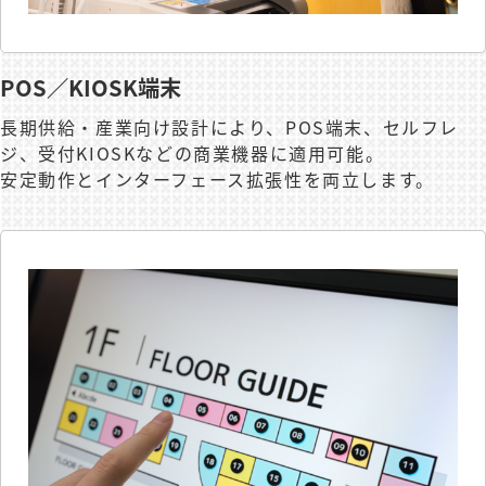
POS／KIOSK端末
長期供給・産業向け設計により、POS端末、セルフレ
ジ、受付KIOSKなどの商業機器に適用可能。
安定動作とインターフェース拡張性を両立します。