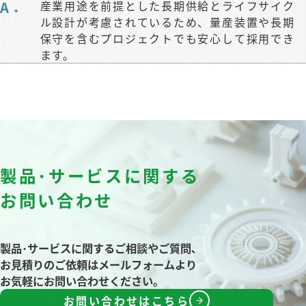
A．
産業用途を前提とした長期供給とライフサイク
ル設計が考慮されているため、量産装置や長期
保守を含むプロジェクトでも安心して採用でき
ます。
製品･サービスに関する
お問い合わせ
製品･サービスに関するご相談やご質問､
お見積りのご依頼はメールフォームより
お気軽にお問い合わせください｡
お問い合わせはこちら