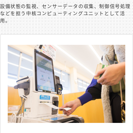
設備状態の監視、センサーデータの収集、制御信号処理
などを担う中核コンピューティングユニットとして活
用。