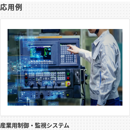
応用例
産業用制御・監視システム