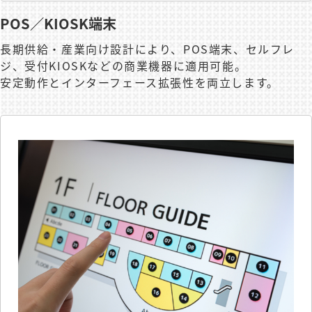
POS／KIOSK端末
長期供給・産業向け設計により、POS端末、セルフレ
ジ、受付KIOSKなどの商業機器に適用可能。
安定動作とインターフェース拡張性を両立します。