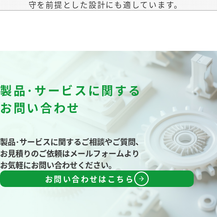
守を前提とした設計にも適しています。
製品･サービスに関する
お問い合わせ
製品･サービスに関するご相談やご質問､
お見積りのご依頼はメールフォームより
お気軽にお問い合わせください｡
お問い合わせはこちら